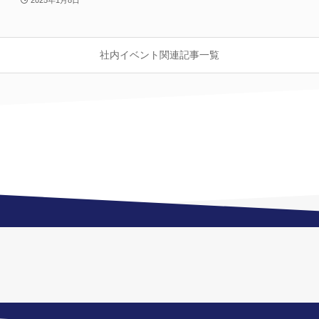
社内イベント関連記事一覧