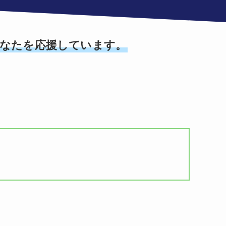
あなたを応援しています。