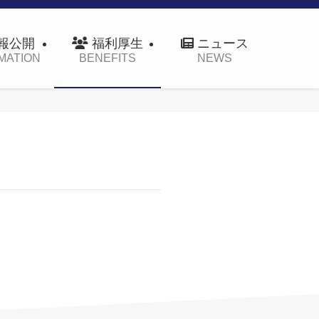
報公開
福利厚生
ニュース
MATION
BENEFITS
NEWS