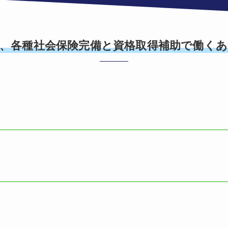
、各種社会保険完備と資格取得補助で働く