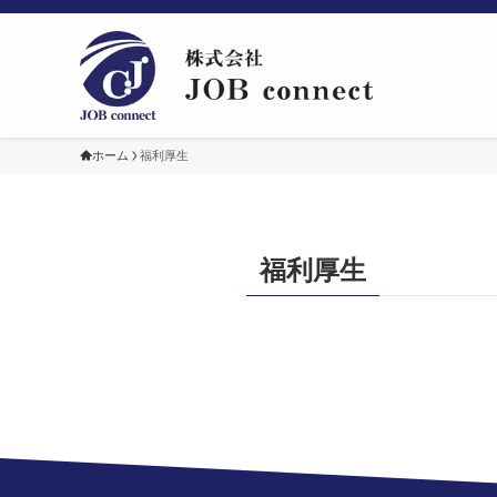
ホーム
福利厚生
福利厚生