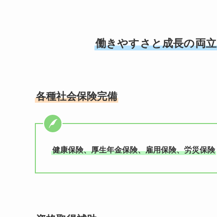
働きやすさと成長の両立
各種社会保険完備
健康保険、厚生年金保険、雇用保険、労災保険