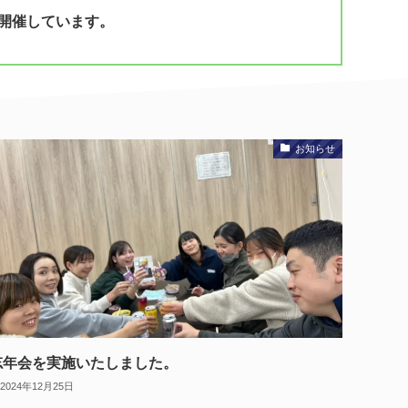
を開催しています。
お知らせ
忘年会を実施いたしました。
2024年12月25日