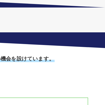
の機会を設けています。