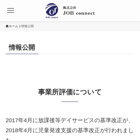
ホーム
情報公開
情報公開
事業所評価について
2017年4月に放課後等デイサービスの基準改正が、
2018年4月に児童発達支援の基準改正が行われまし