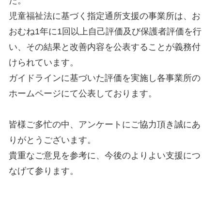
た。
児童福祉法に基づく指定通所支援の事業所は、お
おむね1年に1回以上自己評価及び保護者評価を行
い、その結果と改善内容を公表することが義務付
けられています。
ガイドラインに基づいた評価を実施し各事業所の
ホームページにて公表しております。
皆様ご多忙の中、アンケートにご協力頂き誠にあ
りがとうございます。
貴重なご意見を参考に、今後のよりよい支援につ
なげて参ります。