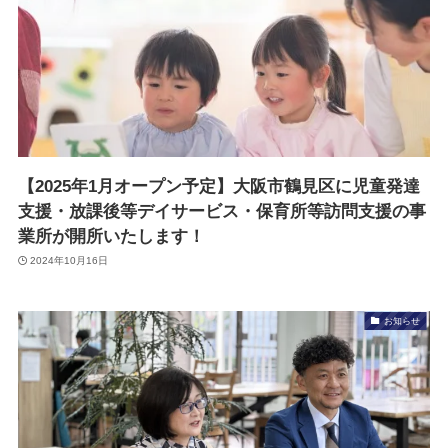
【2025年1月オープン予定】大阪市鶴見区に児童発達
支援・放課後等デイサービス・保育所等訪問支援の事
業所が開所いたします！
2024年10月16日
お知らせ