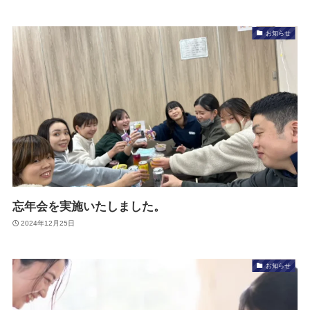
お知らせ
忘年会を実施いたしました。
2024年12月25日
お知らせ