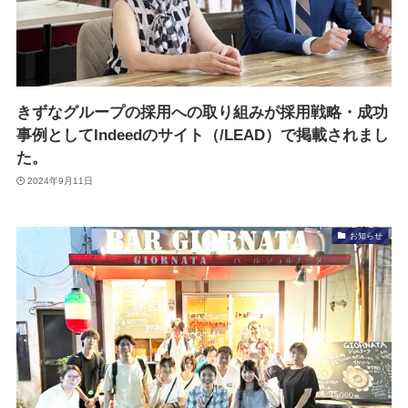
きずなグループの採用への取り組みが採用戦略・成功
事例としてIndeedのサイト（/LEAD）で掲載されまし
た。
2024年9月11日
お知らせ