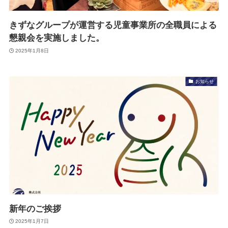
きずなグループが運営する児童事業所の全職員による
懇親会を実施しました。
2025年1月8日
お知らせ
新年のご挨拶
2025年1月7日