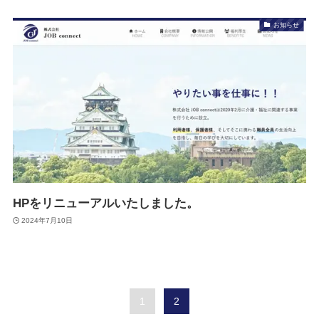
お知らせ
HPをリニューアルいたしました。
2024年7月10日
1
2