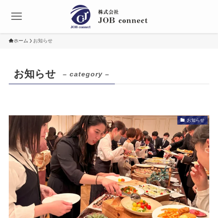
ホーム
お知らせ
お知らせ
– category –
お知らせ