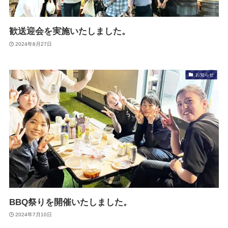
歓送迎会を実施いたしました。
2024年8月27日
お知らせ
BBQ祭りを開催いたしました。
2024年7月10日